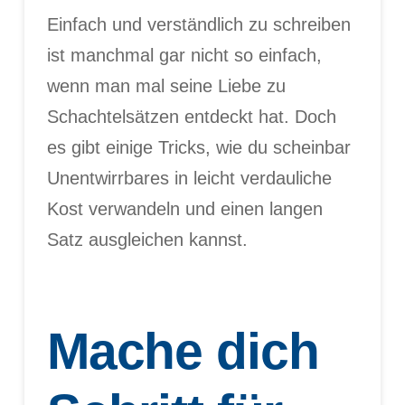
Einfach und verständlich zu schreiben
ist manchmal gar nicht so einfach,
wenn man mal seine Liebe zu
Schachtelsätzen entdeckt hat. Doch
es gibt einige Tricks, wie du scheinbar
Unentwirrbares in leicht verdauliche
Kost verwandeln und einen langen
Satz ausgleichen kannst.
Mache dich