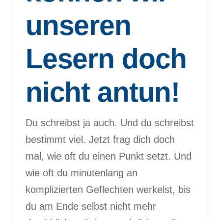
unseren
Lesern doch
nicht antun!
Du schreibst ja auch. Und du schreibst
bestimmt viel. Jetzt frag dich doch
mal, wie oft du einen Punkt setzt. Und
wie oft du minutenlang an
komplizierten Geflechten werkelst, bis
du am Ende selbst nicht mehr