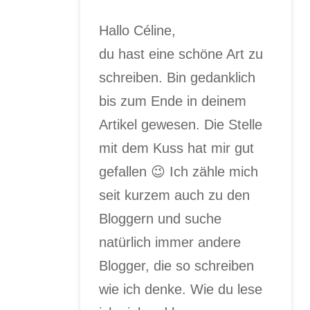
Hallo Céline,
du hast eine schöne Art zu
schreiben. Bin gedanklich
bis zum Ende in deinem
Artikel gewesen. Die Stelle
mit dem Kuss hat mir gut
gefallen 😉 Ich zähle mich
seit kurzem auch zu den
Bloggern und suche
natürlich immer andere
Blogger, die so schreiben
wie ich denke. Wie du lese