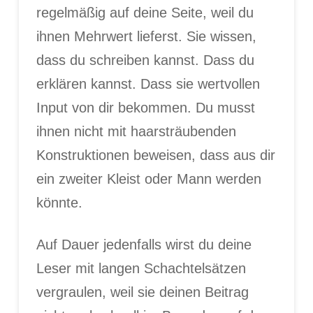
regelmäßig auf deine Seite, weil du
ihnen Mehrwert lieferst. Sie wissen,
dass du schreiben kannst. Dass du
erklären kannst. Dass sie wertvollen
Input von dir bekommen. Du musst
ihnen nicht mit haarsträubenden
Konstruktionen beweisen, dass aus dir
ein zweiter Kleist oder Mann werden
könnte.
Auf Dauer jedenfalls wirst du deine
Leser mit langen Schachtelsätzen
vergraulen, weil sie deinen Beitrag