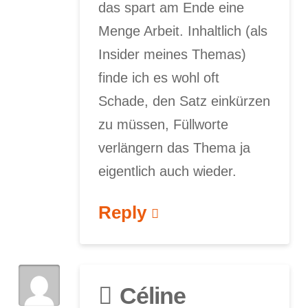
das spart am Ende eine
Menge Arbeit. Inhaltlich (als
Insider meines Themas)
finde ich es wohl oft
Schade, den Satz einkürzen
zu müssen, Füllworte
verlängern das Thema ja
eigentlich auch wieder.
Reply
Céline