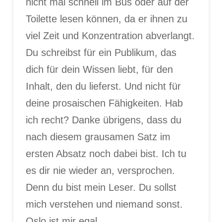
nicht mal schnell im Bus oder auf der
Toilette lesen können, da er ihnen zu
viel Zeit und Konzentration abverlangt.
Du schreibst für ein Publikum, das
dich für dein Wissen liebt, für den
Inhalt, den du lieferst. Und nicht für
deine prosaischen Fähigkeiten. Hab
ich recht? Danke übrigens, dass du
nach diesem grausamen Satz im
ersten Absatz noch dabei bist. Ich tu
es dir nie wieder an, versprochen.
Denn du bist mein Leser. Du sollst
mich verstehen und niemand sonst.
Oslo ist mir egal.