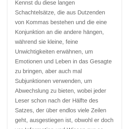
Kennst du diese langen
Schachtelsätze, die aus Dutzenden
von Kommas bestehen und die eine
Konjunktion an die andere hängen,
während sie kleine, feine
Unwichtigkeiten erwähnen, um
Emotionen und Leben in das Gesagte
zu bringen, aber auch mal
Subjunktionen verwenden, um
Abwechslung zu bieten, wobei jeder
Leser schon nach der Hälfte des
Satzes, der über endlos viele Zeilen
geht, ausgestiegen ist, obwohl er doch