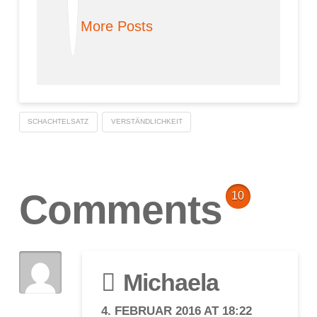
More Posts
SCHACHTELSATZ
VERSTÄNDLICHKEIT
Comments
10
Michaela
4. FEBRUAR 2016 AT 18:22