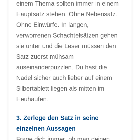
einem Thema sollten immer in einem
Hauptsatz stehen. Ohne Nebensatz.
Ohne Einwürfe. In langen,
verworrenen Schachtelsätzen gehen
sie unter und die Leser müssen den
Satz zuerst mühsam
auseinanderpuzzlen. Du hast die
Nadel sicher auch lieber auf einem
Silbertablett liegen als mitten im
Heuhaufen.
3. Zerlege den Satz in seine
einzelnen Aussagen
Frage dich immer, ob man deinen