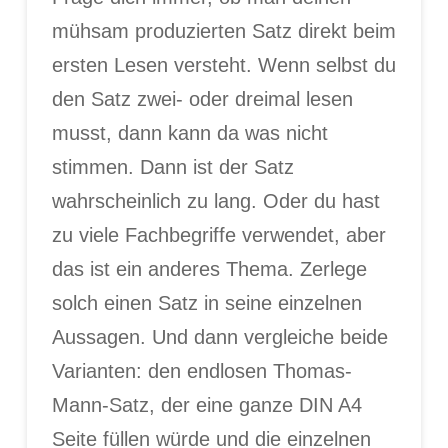
mühsam produzierten Satz direkt beim
ersten Lesen versteht. Wenn selbst du
den Satz zwei- oder dreimal lesen
musst, dann kann da was nicht
stimmen. Dann ist der Satz
wahrscheinlich zu lang. Oder du hast
zu viele Fachbegriffe verwendet, aber
das ist ein anderes Thema. Zerlege
solch einen Satz in seine einzelnen
Aussagen. Und dann vergleiche beide
Varianten: den endlosen Thomas-
Mann-Satz, der eine ganze DIN A4
Seite füllen würde und die einzelnen