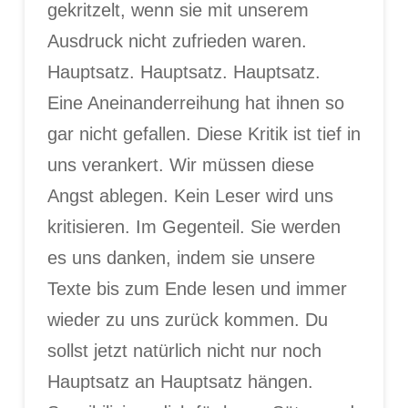
gekritzelt, wenn sie mit unserem
Ausdruck nicht zufrieden waren.
Hauptsatz. Hauptsatz. Hauptsatz.
Eine Aneinanderreihung hat ihnen so
gar nicht gefallen. Diese Kritik ist tief in
uns verankert. Wir müssen diese
Angst ablegen. Kein Leser wird uns
kritisieren. Im Gegenteil. Sie werden
es uns danken, indem sie unsere
Texte bis zum Ende lesen und immer
wieder zu uns zurück kommen. Du
sollst jetzt natürlich nicht nur noch
Hauptsatz an Hauptsatz hängen.