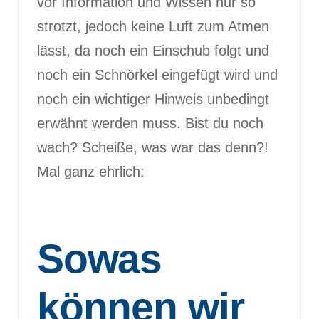
vor Information und Wissen nur so
strotzt, jedoch keine Luft zum Atmen
lässt, da noch ein Einschub folgt und
noch ein Schnörkel eingefügt wird und
noch ein wichtiger Hinweis unbedingt
erwähnt werden muss. Bist du noch
wach? Scheiße, was war das denn?!
Mal ganz ehrlich:
Sowas
können wir