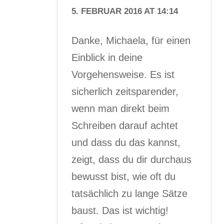
5. FEBRUAR 2016 AT 14:14
Danke, Michaela, für einen
Einblick in deine
Vorgehensweise. Es ist
sicherlich zeitsparender,
wenn man direkt beim
Schreiben darauf achtet
und dass du das kannst,
zeigt, dass du dir durchaus
bewusst bist, wie oft du
tatsächlich zu lange Sätze
baust. Das ist wichtig!