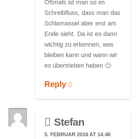
Oftmals ist man so im
Schreibfluss, dass man das
Schlamassel aber erst am
Ende sieht. Da ist es dann
wichtig zu erkennen, was
bleiben kann und wann wir
es übertrieben haben 🙂
Reply
Stefan
5. FEBRUAR 2016 AT 14:46