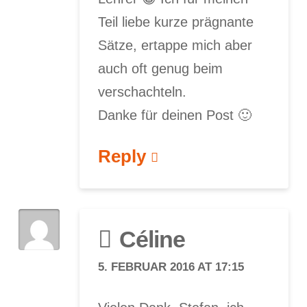
Teil liebe kurze prägnante
Sätze, ertappe mich aber
auch oft genug beim
verschachteln.
Danke für deinen Post 🙂
Reply
Céline
5. FEBRUAR 2016 AT 17:15