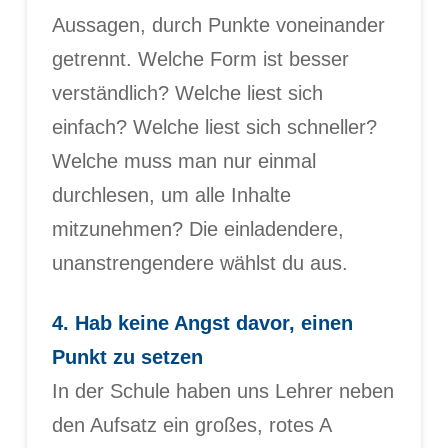
Aussagen, durch Punkte voneinander
getrennt. Welche Form ist besser
verständlich? Welche liest sich
einfach? Welche liest sich schneller?
Welche muss man nur einmal
durchlesen, um alle Inhalte
mitzunehmen? Die einladendere,
unanstrengendere wählst du aus.
4. Hab keine Angst davor, einen
Punkt zu setzen
In der Schule haben uns Lehrer neben
den Aufsatz ein großes, rotes A