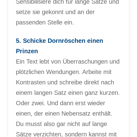
Sensibilisiere dich für lange Sätze und
setze sie gekonnt und an der
passenden Stelle ein.
5. Schicke Dornröschen einen
Prinzen
Ein Text lebt von Überraschungen und
plötzlichen Wendungen. Arbeite mit
Kontrasten und schreibe direkt nach
einem langen Satz einen ganz kurzen.
Oder zwei. Und dann erst wieder
einen, der einen Nebensatz enthält.
Du musst also gar nicht auf lange
Sätze verzichten, sondern kannst mit