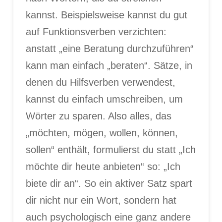
kannst. Beispielsweise kannst du gut
auf Funktionsverben verzichten:
anstatt „eine Beratung durchzuführen“
kann man einfach „beraten“. Sätze, in
denen du Hilfsverben verwendest,
kannst du einfach umschreiben, um
Wörter zu sparen. Also alles, das
„möchten, mögen, wollen, können,
sollen“ enthält, formulierst du statt „Ich
möchte dir heute anbieten“ so: „Ich
biete dir an“. So ein aktiver Satz spart
dir nicht nur ein Wort, sondern hat
auch psychologisch eine ganz andere