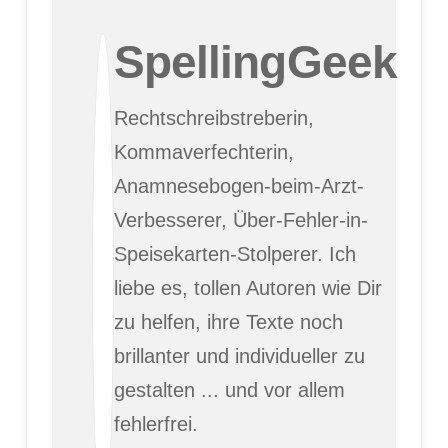
SpellingGeek
Rechtschreibstreberin,
Kommaverfechterin,
Anamnesebogen-beim-Arzt-
Verbesserer, Über-Fehler-in-
Speisekarten-Stolperer. Ich
liebe es, tollen Autoren wie Dir
zu helfen, ihre Texte noch
brillanter und individueller zu
gestalten ... und vor allem
fehlerfrei.