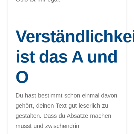
Verständlichkei
ist das A und
O
Du hast bestimmt schon einmal davon
gehört, deinen Text gut leserlich zu
gestalten. Dass du Absätze machen
musst und zwischendrin