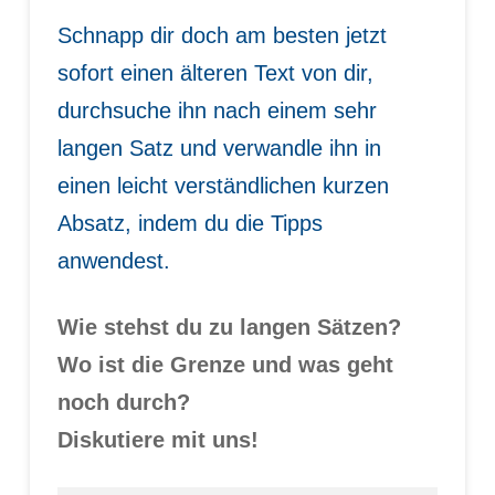
Schnapp dir doch am besten jetzt
sofort einen älteren Text von dir,
durchsuche ihn nach einem sehr
langen Satz und verwandle ihn in
einen leicht verständlichen kurzen
Absatz, indem du die Tipps
anwendest.
Wie stehst du zu langen Sätzen?
Wo ist die Grenze und was geht
noch durch?
Diskutiere mit uns!