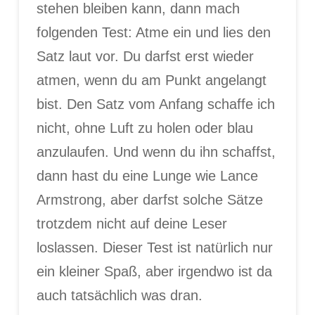
stehen bleiben kann, dann mach
folgenden Test: Atme ein und lies den
Satz laut vor. Du darfst erst wieder
atmen, wenn du am Punkt angelangt
bist. Den Satz vom Anfang schaffe ich
nicht, ohne Luft zu holen oder blau
anzulaufen. Und wenn du ihn schaffst,
dann hast du eine Lunge wie Lance
Armstrong, aber darfst solche Sätze
trotzdem nicht auf deine Leser
loslassen. Dieser Test ist natürlich nur
ein kleiner Spaß, aber irgendwo ist da
auch tatsächlich was dran.