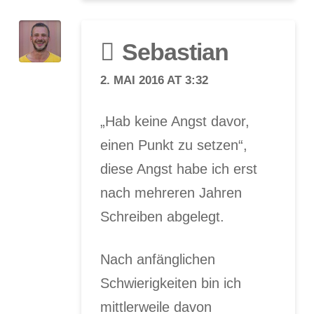
Sebastian
2. MAI 2016 AT 3:32
„Hab keine Angst davor,
einen Punkt zu setzen“,
diese Angst habe ich erst
nach mehreren Jahren
Schreiben abgelegt.
Nach anfänglichen
Schwierigkeiten bin ich
mittlerweile davon