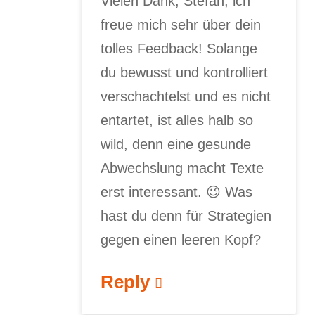
Vielen Dank, Stefan, ich
freue mich sehr über dein
tolles Feedback! Solange
du bewusst und kontrolliert
verschachtelst und es nicht
entartet, ist alles halb so
wild, denn eine gesunde
Abwechslung macht Texte
erst interessant. 😉 Was
hast du denn für Strategien
gegen einen leeren Kopf?
Reply