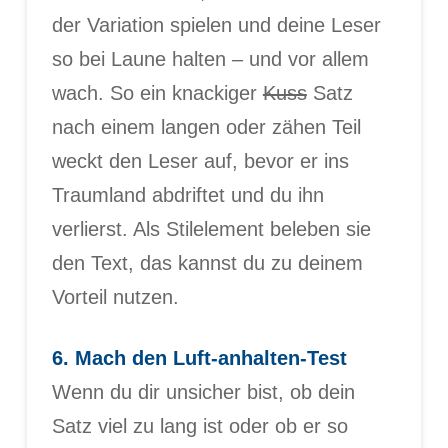
der Variation spielen und deine Leser
so bei Laune halten – und vor allem
wach. So ein knackiger
Kuss
Satz
nach einem langen oder zähen Teil
weckt den Leser auf, bevor er ins
Traumland abdriftet und du ihn
verlierst. Als Stilelement beleben sie
den Text, das kannst du zu deinem
Vorteil nutzen.
6. Mach den Luft-anhalten-Test
Wenn du dir unsicher bist, ob dein
Satz viel zu lang ist oder ob er so