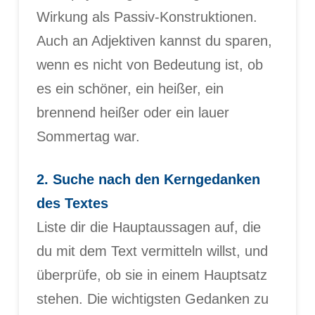
Wirkung als Passiv-Konstruktionen.
Auch an Adjektiven kannst du sparen,
wenn es nicht von Bedeutung ist, ob
es ein schöner, ein heißer, ein
brennend heißer oder ein lauer
Sommertag war.
2. Suche nach den Kerngedanken
des Textes
Liste dir die Hauptaussagen auf, die
du mit dem Text vermitteln willst, und
überprüfe, ob sie in einem Hauptsatz
stehen. Die wichtigsten Gedanken zu