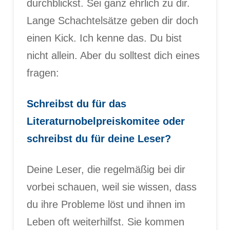
durchblickst. Sei ganz ehrlich zu dir.
Lange Schachtelsätze geben dir doch
einen Kick. Ich kenne das. Du bist
nicht allein. Aber du solltest dich eines
fragen:
Schreibst du für das
Literaturnobelpreiskomitee oder
schreibst du für deine Leser?
Deine Leser, die regelmäßig bei dir
vorbei schauen, weil sie wissen, dass
du ihre Probleme löst und ihnen im
Leben oft weiterhilfst. Sie kommen