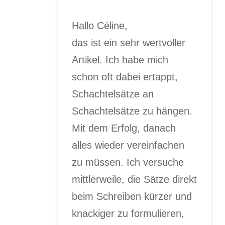
Hallo Céline,
das ist ein sehr wertvoller
Artikel. Ich habe mich
schon oft dabei ertappt,
Schachtelsätze an
Schachtelsätze zu hängen.
Mit dem Erfolg, danach
alles wieder vereinfachen
zu müssen. Ich versuche
mittlerweile, die Sätze direkt
beim Schreiben kürzer und
knackiger zu formulieren,