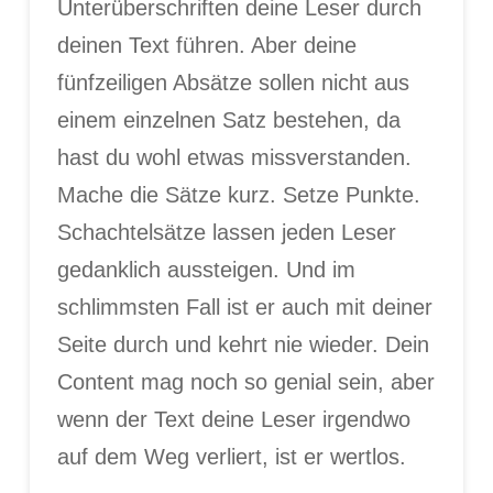
Unterüberschriften deine Leser durch
deinen Text führen. Aber deine
fünfzeiligen Absätze sollen nicht aus
einem einzelnen Satz bestehen, da
hast du wohl etwas missverstanden.
Mache die Sätze kurz. Setze Punkte.
Schachtelsätze lassen jeden Leser
gedanklich aussteigen. Und im
schlimmsten Fall ist er auch mit deiner
Seite durch und kehrt nie wieder. Dein
Content mag noch so genial sein, aber
wenn der Text deine Leser irgendwo
auf dem Weg verliert, ist er wertlos.